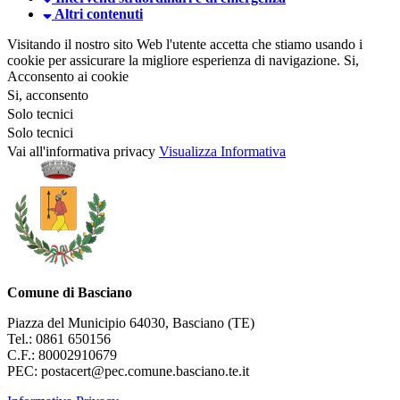
Altri contenuti
Visitando il nostro sito Web l'utente accetta che stiamo usando i
cookie per assicurare la migliore esperienza di navigazione.
Si,
Acconsento ai cookie
Si, acconsento
Solo tecnici
Solo tecnici
Vai all'informativa privacy
Visualizza Informativa
Comune di Basciano
Piazza del Municipio 64030, Basciano (TE)
Tel.: 0861 650156
C.F.: 80002910679
PEC: postacert@pec.comune.basciano.te.it