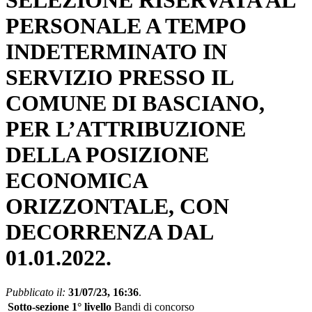
SELEZIONE RISERVATA AL
PERSONALE A TEMPO
INDETERMINATO IN
SERVIZIO PRESSO IL
COMUNE DI BASCIANO,
PER L’ATTRIBUZIONE
DELLA POSIZIONE
ECONOMICA
ORIZZONTALE, CON
DECORRENZA DAL
01.01.2022.
Pubblicato il:
31/07/23, 16:36
.
Sotto-sezione 1° livello
Bandi di concorso