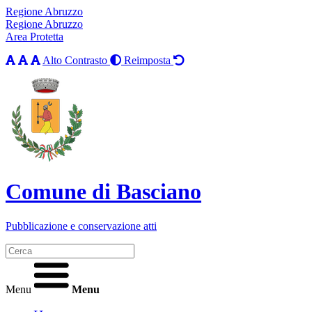
Regione Abruzzo
Regione Abruzzo
Area Protetta
Alto Contrasto
Reimposta
Comune di Basciano
Pubblicazione e conservazione atti
Menu
Menu