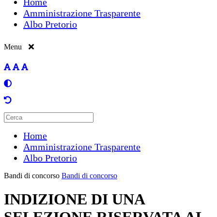
Home
Amministrazione Trasparente
Albo Pretorio
Menu
Home
Amministrazione Trasparente
Albo Pretorio
Bandi di concorso
Bandi di concorso
INDIZIONE DI UNA