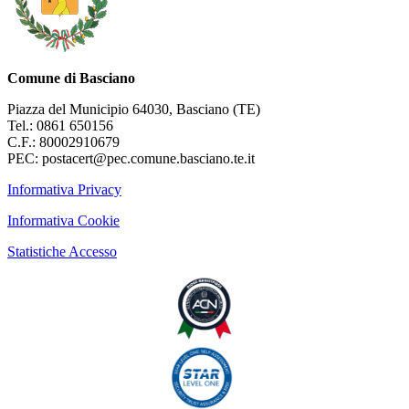
Comune di Basciano
Piazza del Municipio 64030, Basciano (TE)
Tel.: 0861 650156
C.F.: 80002910679
PEC: postacert@pec.comune.basciano.te.it
Informativa Privacy
Informativa Cookie
Statistiche Accesso