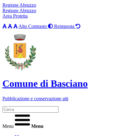
Regione Abruzzo
Regione Abruzzo
Area Protetta
Alto Contrasto
Reimposta
Comune di Basciano
Pubblicazione e conservazione atti
Menu
Menu