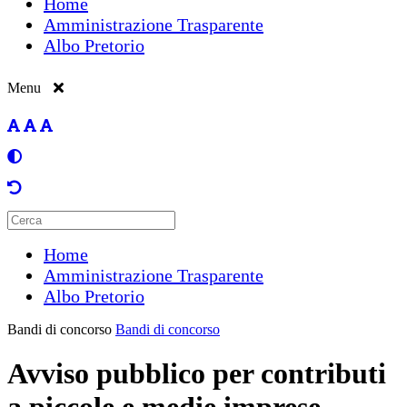
Home
Amministrazione Trasparente
Albo Pretorio
Menu
Home
Amministrazione Trasparente
Albo Pretorio
Bandi di concorso
Bandi di concorso
Avviso pubblico per contributi