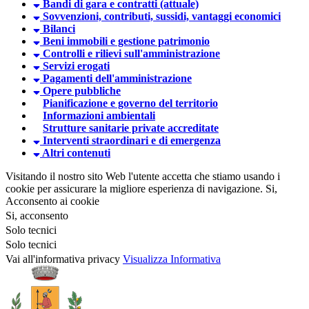
Bandi di gara e contratti (attuale)
Sovvenzioni, contributi, sussidi, vantaggi economici
Bilanci
Beni immobili e gestione patrimonio
Controlli e rilievi sull'amministrazione
Servizi erogati
Pagamenti dell'amministrazione
Opere pubbliche
Pianificazione e governo del territorio
Informazioni ambientali
Strutture sanitarie private accreditate
Interventi straordinari e di emergenza
Altri contenuti
Visitando il nostro sito Web l'utente accetta che stiamo usando i
cookie per assicurare la migliore esperienza di navigazione.
Si,
Acconsento ai cookie
Si, acconsento
Solo tecnici
Solo tecnici
Vai all'informativa privacy
Visualizza Informativa