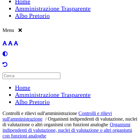
Home
Amministrazione Trasparente
Albo Pretorio
Menu
Home
Amministrazione Trasparente
Albo Pretorio
Controlli e rilievi sull'amministrazione
Controlli e rilievi
sull'amministrazione
/
Organismi indipendenti di valutazione, nuclei
di valutazione o altri organismi con funzioni analoghe
Organismi
indipendenti di valutazione, nuclei di valutazione o altri organismi
con funzioni analoghe