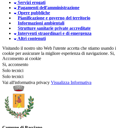
Servizi erogati
Pagamenti dell'amministrazione
Opere pubbliche
Pianificazione e governo del territorio
Informazioni ambientali
Strutture sanitarie private accreditate
Interventi straordinari e di emergenza
Altri contenuti
Visitando il nostro sito Web l'utente accetta che stiamo usando i
cookie per assicurare la migliore esperienza di navigazione.
Si,
Acconsento ai cookie
Si, acconsento
Solo tecnici
Solo tecnici
Vai all'informativa privacy
Visualizza Informativa
Comune di Basciano