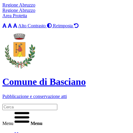
Regione Abruzzo
Regione Abruzzo
Area Protetta
Alto Contrasto
Reimposta
Comune di Basciano
Pubblicazione e conservazione atti
Menu
Menu