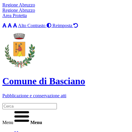
Regione Abruzzo
Regione Abruzzo
Area Protetta
Alto Contrasto
Reimposta
Comune di Basciano
Pubblicazione e conservazione atti
Menu
Menu