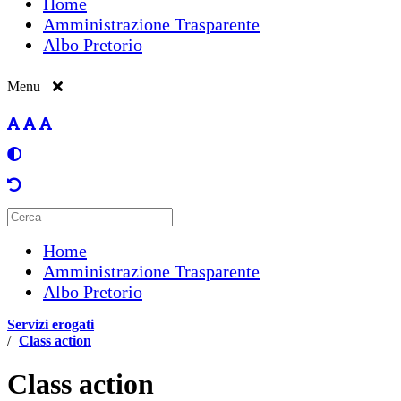
Home
Amministrazione Trasparente
Albo Pretorio
Menu
Home
Amministrazione Trasparente
Albo Pretorio
Servizi erogati
/
Class action
Class action