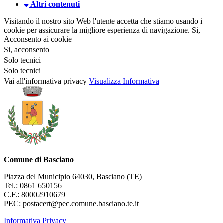
Altri contenuti
Visitando il nostro sito Web l'utente accetta che stiamo usando i
cookie per assicurare la migliore esperienza di navigazione.
Si,
Acconsento ai cookie
Si, acconsento
Solo tecnici
Solo tecnici
Vai all'informativa privacy
Visualizza Informativa
Comune di Basciano
Piazza del Municipio 64030, Basciano (TE)
Tel.: 0861 650156
C.F.: 80002910679
PEC: postacert@pec.comune.basciano.te.it
Informativa Privacy