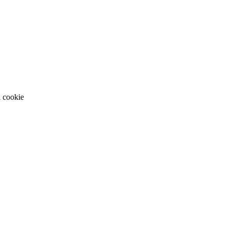
i cookie