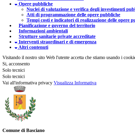
Opere pubbliche
Nuclei di valutazione e verifica degli investimenti pub
Atti di programmazione delle opere pubbliche
Tempi costi e indicatori di realizzazione delle opere 
Pianificazione e governo del territorio
Informazioni ambientali
Strutture sanitarie private accreditate
Interventi straordinari e di emergenza
Altri contenuti
Visitando il nostro sito Web l'utente accetta che stiamo usando i cooki
Si, acconsento
Solo tecnici
Solo tecnici
Vai all'informativa privacy
Visualizza Informativa
Comune di Basciano