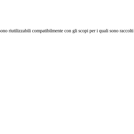
no riutilizzabili compatibilmente con gli scopi per i quali sono raccolti 