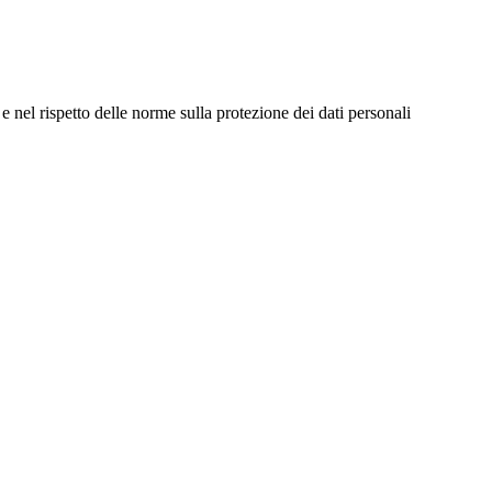
e nel rispetto delle norme sulla protezione dei dati personali