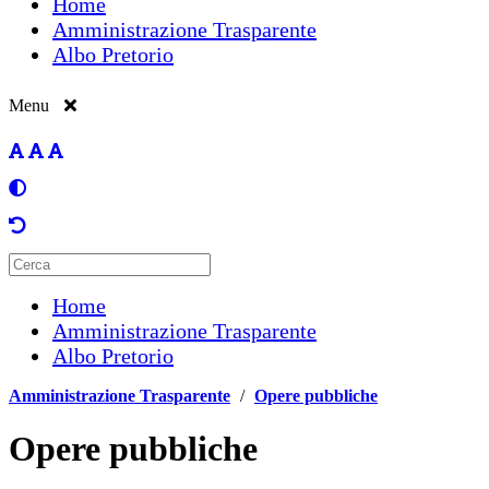
Home
Amministrazione Trasparente
Albo Pretorio
Menu
Home
Amministrazione Trasparente
Albo Pretorio
Amministrazione Trasparente
/
Opere pubbliche
Opere pubbliche