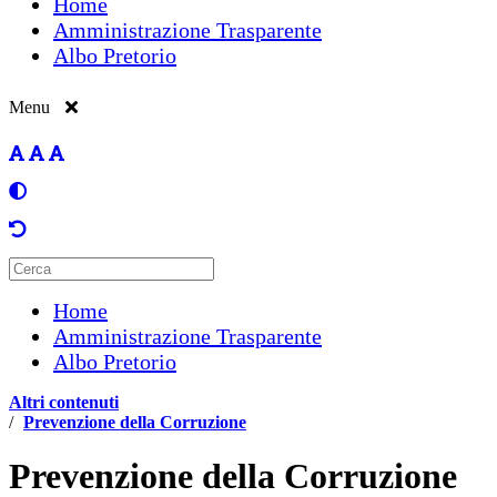
Home
Amministrazione Trasparente
Albo Pretorio
Menu
Home
Amministrazione Trasparente
Albo Pretorio
Altri contenuti
/
Prevenzione della Corruzione
Prevenzione della Corruzione