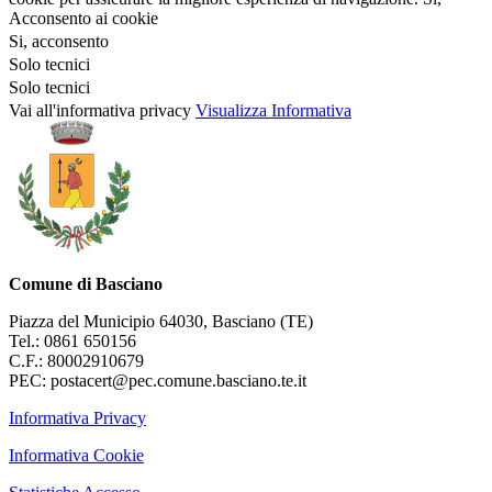
Acconsento ai cookie
Si, acconsento
Solo tecnici
Solo tecnici
Vai all'informativa privacy
Visualizza Informativa
Comune di Basciano
Piazza del Municipio 64030, Basciano (TE)
Tel.: 0861 650156
C.F.: 80002910679
PEC: postacert@pec.comune.basciano.te.it
Informativa Privacy
Informativa Cookie