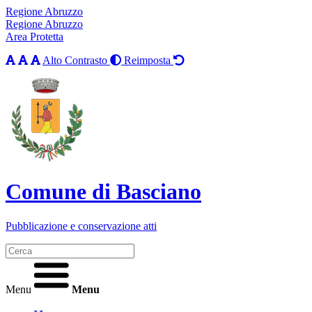
Regione Abruzzo
Regione Abruzzo
Area Protetta
Alto Contrasto
Reimposta
Comune di Basciano
Pubblicazione e conservazione atti
Menu
Menu