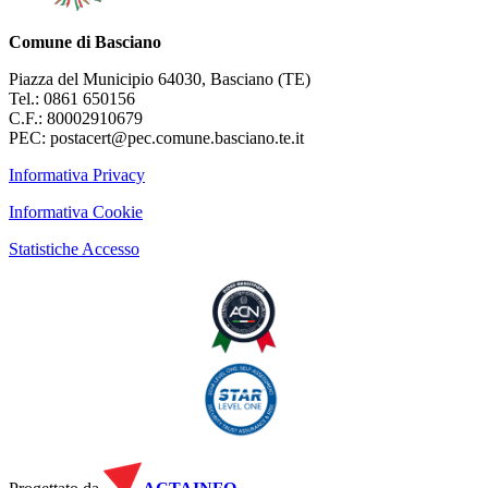
Comune di Basciano
Piazza del Municipio 64030, Basciano (TE)
Tel.: 0861 650156
C.F.: 80002910679
PEC: postacert@pec.comune.basciano.te.it
Informativa Privacy
Informativa Cookie
Statistiche Accesso