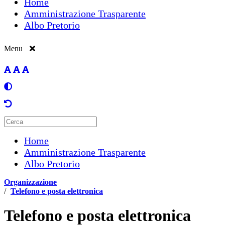
Home
Amministrazione Trasparente
Albo Pretorio
Menu
Home
Amministrazione Trasparente
Albo Pretorio
Organizzazione
/
Telefono e posta elettronica
Telefono e posta elettronica