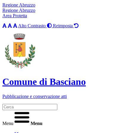
Regione Abruzzo
Regione Abruzzo
Area Protetta
Alto Contrasto
Reimposta
Comune di Basciano
Pubblicazione e conservazione atti
Menu
Menu