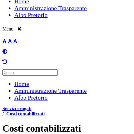
Home
Amministrazione Trasparente
Albo Pretorio
Menu
Home
Amministrazione Trasparente
Albo Pretorio
Servizi erogati
/
Costi contabilizzati
Costi contabilizzati