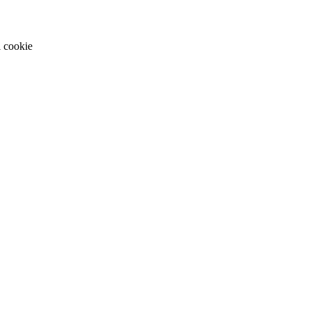
i cookie