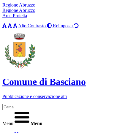
Regione Abruzzo
Regione Abruzzo
Area Protetta
Alto Contrasto
Reimposta
Comune di Basciano
Pubblicazione e conservazione atti
Menu
Menu