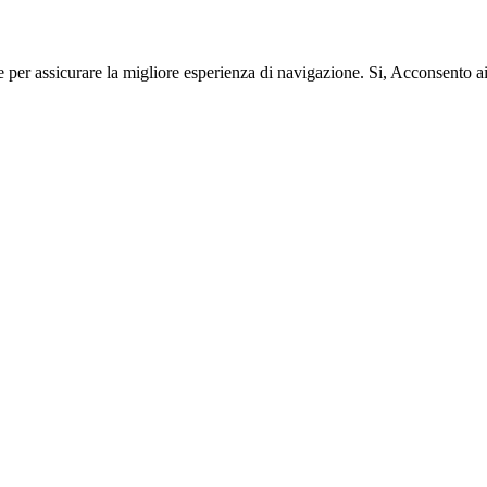
e per assicurare la migliore esperienza di navigazione.
Si, Acconsento a