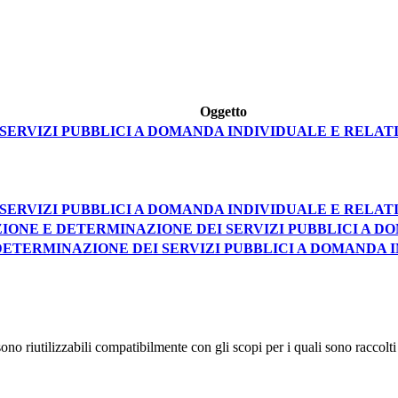
Oggetto
ERVIZI PUBBLICI A DOMANDA INDIVIDUALE E RELATIV
ERVIZI PUBBLICI A DOMANDA INDIVIDUALE E RELATIV
CAZIONE E DETERMINAZIONE DEI SERVIZI PUBBLICI A 
E DETERMINAZIONE DEI SERVIZI PUBBLICI A DOMANDA 
no riutilizzabili compatibilmente con gli scopi per i quali sono raccolti 