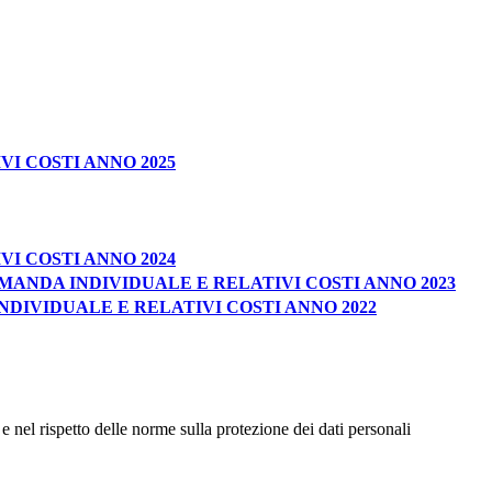
I COSTI ANNO 2025
I COSTI ANNO 2024
DOMANDA INDIVIDUALE E RELATIVI COSTI ANNO 2023
INDIVIDUALE E RELATIVI COSTI ANNO 2022
e nel rispetto delle norme sulla protezione dei dati personali