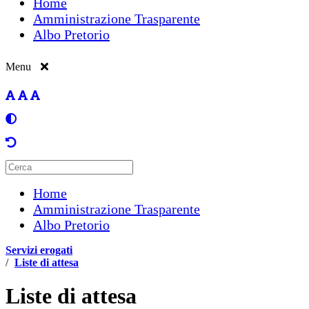
Home
Amministrazione Trasparente
Albo Pretorio
Menu
Home
Amministrazione Trasparente
Albo Pretorio
Servizi erogati
/
Liste di attesa
Liste di attesa