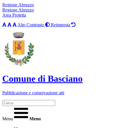
Regione Abruzzo
Regione Abruzzo
Area Protetta
Alto Contrasto
Reimposta
Comune di Basciano
Pubblicazione e conservazione atti
Menu
Menu