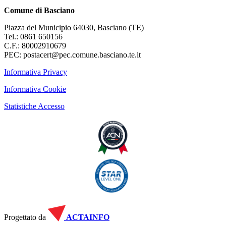
Comune di Basciano
Piazza del Municipio 64030, Basciano (TE)
Tel.: 0861 650156
C.F.: 80002910679
PEC: postacert@pec.comune.basciano.te.it
Informativa Privacy
Informativa Cookie
Statistiche Accesso
Progettato da
ACTAINFO