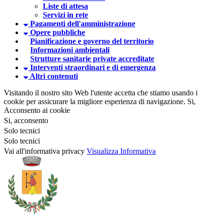
Liste di attesa
Servizi in rete
Pagamenti dell'amministrazione
Opere pubbliche
Pianificazione e governo del territorio
Informazioni ambientali
Strutture sanitarie private accreditate
Interventi straordinari e di emergenza
Altri contenuti
Visitando il nostro sito Web l'utente accetta che stiamo usando i
cookie per assicurare la migliore esperienza di navigazione.
Si,
Acconsento ai cookie
Si, acconsento
Solo tecnici
Solo tecnici
Vai all'informativa privacy
Visualizza Informativa