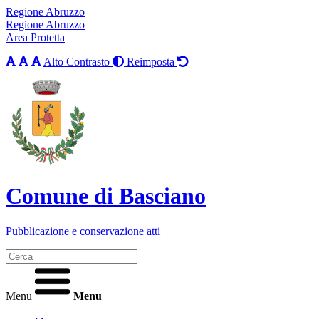
Regione Abruzzo
Regione Abruzzo
Area Protetta
Alto Contrasto
Reimposta
Comune di Basciano
Pubblicazione e conservazione atti
Menu
Menu