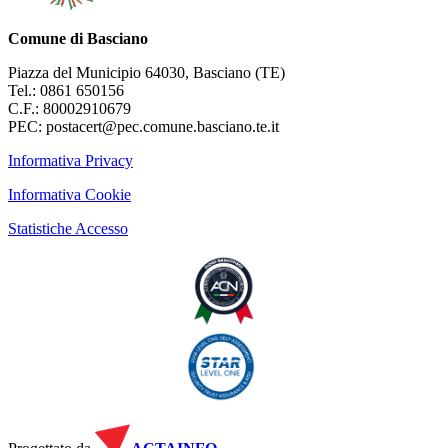
Comune di Basciano
Piazza del Municipio 64030, Basciano (TE)
Tel.: 0861 650156
C.F.: 80002910679
PEC: postacert@pec.comune.basciano.te.it
Informativa Privacy
Informativa Cookie
Statistiche Accesso