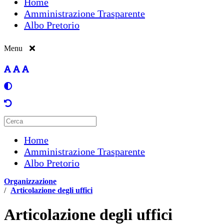
Home
Amministrazione Trasparente
Albo Pretorio
Menu
Home
Amministrazione Trasparente
Albo Pretorio
Organizzazione
/
Articolazione degli uffici
Articolazione degli uffici