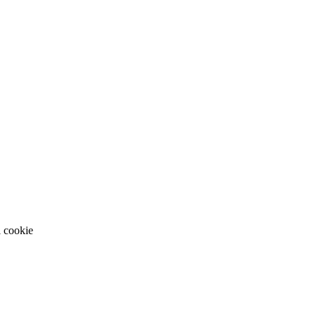
i cookie