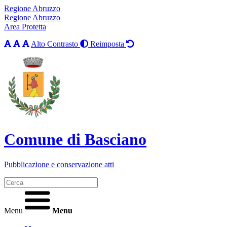
Regione Abruzzo
Regione Abruzzo
Area Protetta
Alto Contrasto
Reimposta
Comune di Basciano
Pubblicazione e conservazione atti
Menu
Menu