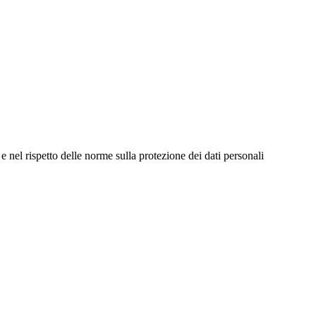
e nel rispetto delle norme sulla protezione dei dati personali