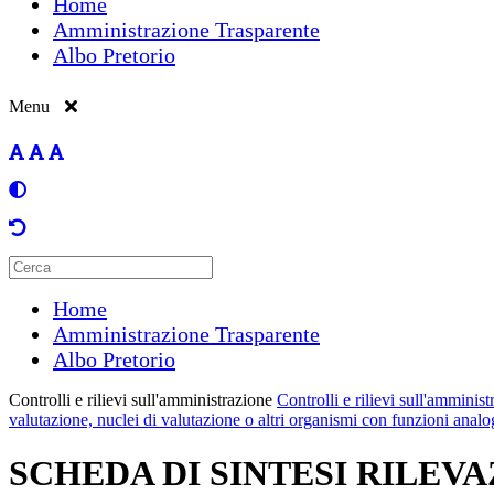
Home
Amministrazione Trasparente
Albo Pretorio
Menu
Home
Amministrazione Trasparente
Albo Pretorio
Controlli e rilievi sull'amministrazione
Controlli e rilievi sull'amminis
valutazione, nuclei di valutazione o altri organismi con funzioni anal
SCHEDA DI SINTESI RILEVAZ